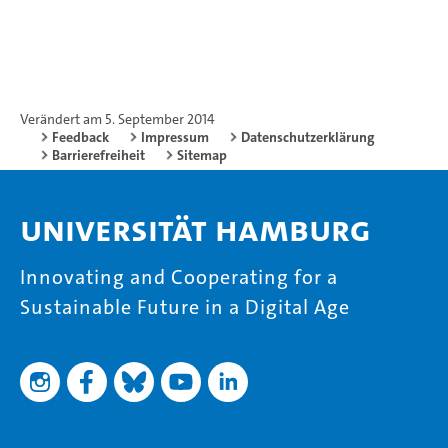
Verändert am 5. September 2014
Feedback
Impressum
Datenschutzerklärung
Barrierefreiheit
Sitemap
Universität Hamburg
Innovating and Cooperating for a
Sustainable Future in a Digital Age