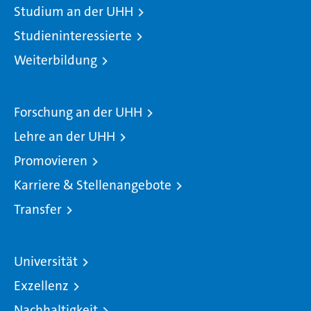
Studium an der UHH
Studieninteressierte
Weiterbildung
Forschung an der UHH
Lehre an der UHH
Promovieren
Karriere & Stellenangebote
Transfer
Universität
Exzellenz
Nachhaltigkeit